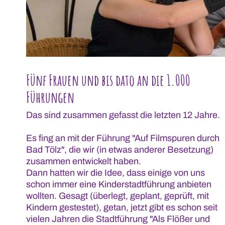
Fünf Frauen und bis dato an die 1.000
Führungen
Das sind zusammen gefasst die letzten 12 Jahre.
Es fing an mit der Führung "Auf Filmspuren durch
Bad Tölz", die wir (in etwas anderer Besetzung)
zusammen entwickelt haben.
Dann hatten wir die Idee, dass einige von uns
schon immer eine Kinderstadtführung anbieten
wollten. Gesagt (überlegt, geplant, geprüft, mit
Kindern gestestet), getan, jetzt gibt es schon seit
vielen Jahren die Stadtführung "Als Flößer und