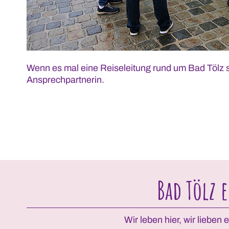
Wenn es mal eine Reiseleitung rund um Bad Tölz sein
Ansprechpartnerin.
Bad Tölz 
Wir leben hier, wir lieben