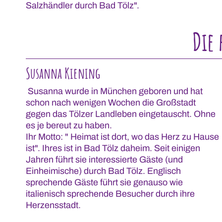
Salzhändler durch Bad Tölz".
Die 
Susanna Kiening
Susanna wurde in München geboren und hat
schon nach wenigen Wochen die Großstadt
gegen das Tölzer Landleben eingetauscht. Ohne
es je bereut zu haben.
Ihr Motto: " Heimat ist dort, wo das Herz zu Hause
ist". Ihres ist in Bad Tölz daheim. Seit einigen
Jahren führt sie interessierte Gäste (und
Einheimische) durch Bad Tölz. Englisch
sprechende Gäste führt sie genauso wie
italienisch sprechende Besucher durch ihre
Herzensstadt.