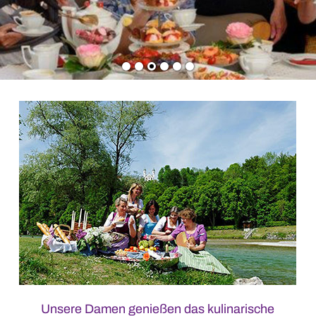
Unsere Damen genießen das kulinarische