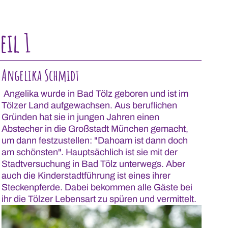
eil 1
Angelika Schmidt
Angelika wurde in Bad Tölz geboren und ist im
Tölzer Land aufgewachsen. Aus beruflichen
Gründen hat sie in jungen Jahren einen
Abstecher in die Großstadt München gemacht,
um dann festzustellen: "Dahoam ist dann doch
am schönsten". Hauptsächlich ist sie mit der
Stadtversuchung in Bad Tölz unterwegs. Aber
auch die Kinderstadtführung ist eines ihrer
Steckenpferde. Dabei bekommen alle Gäste bei
ihr die Tölzer Lebensart zu spüren und vermittelt.