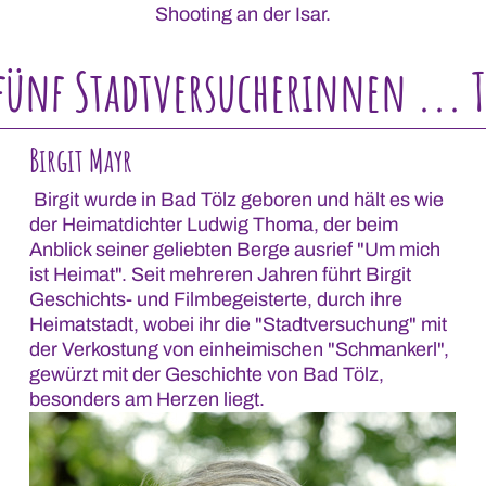
Shooting an der Isar.
fünf Stadtversucherinnen ... T
Birgit Mayr
Birgit wurde in Bad Tölz geboren und hält es wie
der Heimatdichter Ludwig Thoma, der beim
Anblick seiner geliebten Berge ausrief "Um mich
ist Heimat". Seit mehreren Jahren führt Birgit
Geschichts- und Filmbegeisterte, durch ihre
Heimatstadt, wobei ihr die "Stadtversuchung" mit
der Verkostung von einheimischen "Schmankerl",
gewürzt mit der Geschichte von Bad Tölz,
besonders am Herzen liegt.