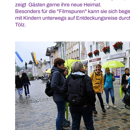
zeigt Gästen gerne ihre neue Heimat.
Besonders für die "Filmspuren" kann sie sich begei
mit Kindern unterwegs auf Entdeckungsreise durc
Tölz.