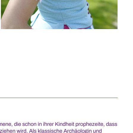
ene, die schon in ihrer Kindheit prophezeite, dass
 ziehen wird. Als klassische Archäologin und