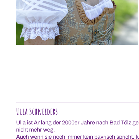
Ulla Schneiders
Ulla ist Anfang der 2000er Jahre nach Bad Tölz g
nicht mehr weg.
Auch wenn sie noch immer kein bayrisch spricht, fü