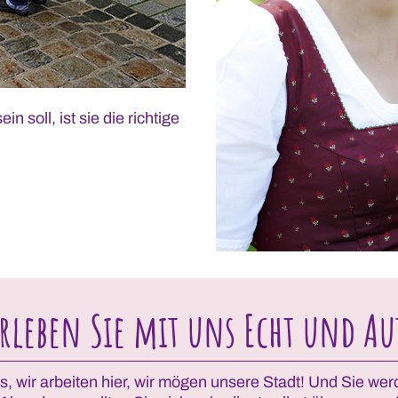
 soll, ist sie die richtige
erleben Sie mit uns Echt und Au
 es, wir arbeiten hier, wir mögen unsere Stadt! Und Sie 